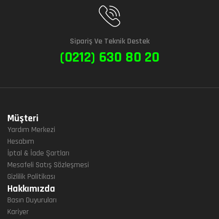
Sipariş Ve Teknik Destek
(0212) 630 80 20
Müşteri
Yardım Merkezi
Hesabım
İptal & İade Şartları
Mesafeli Satış Sözleşmesi
Gizlilik Politikası
Hakkımızda
Basın Duyuruları
Kariyer