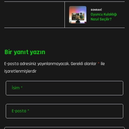
SONRAKI
Oyuncu Kulaklığı
Nasıl Seçilir?
Bir yanıt yazın
E-posta adresiniz yayınlanmayacak.
Gerekli alanlar
*
ile
işaretlenmişlerdir