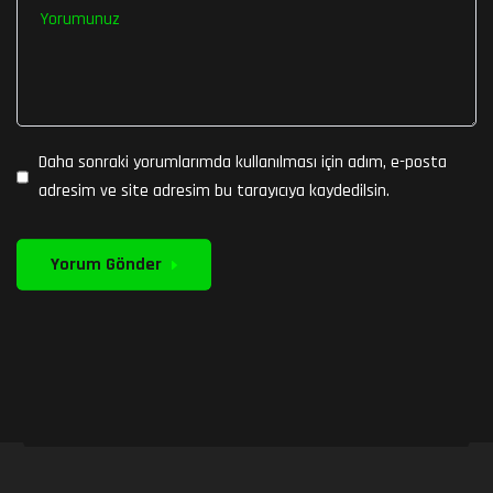
Daha sonraki yorumlarımda kullanılması için adım, e-posta
adresim ve site adresim bu tarayıcıya kaydedilsin.
Yorum Gönder