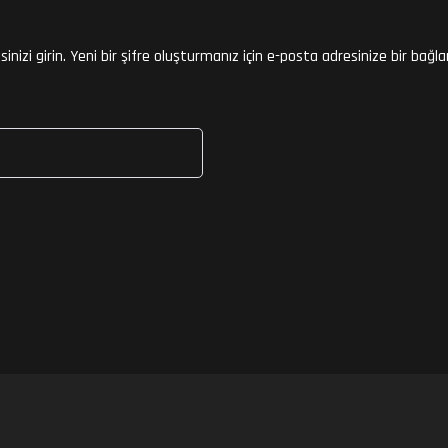
nizi girin. Yeni bir şifre oluşturmanız için e-posta adresinize bir bağla