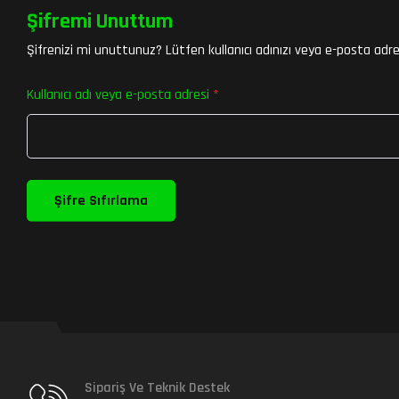
Şifremi Unuttum
Şifrenizi mi unuttunuz? Lütfen kullanıcı adınızı veya e-posta adresi
Kullanıcı adı veya e-posta adresi
*
Şifre Sıfırlama
Sipariş Ve Teknik Destek