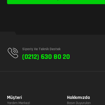
Sipariş Ve Teknik Destek
(0212) 630 80 20
Müşteri
Hakkımızda
Yardım Merkezi
Basın Duyuruları